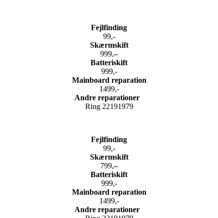
Fejlfinding
99,-
Skærmskift
999,
–
Batteriskift
999,-
Mainboard reparation
1499,-
Andre reparationer
Ring 22191979
Fejlfinding
99,-
Skærmskift
799,
–
Batteriskift
999,-
Mainboard reparation
1499,-
Andre reparationer