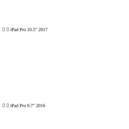
iPad Pro 10.5" 2017
iPad Pro 9.7" 2016