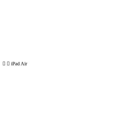
iPad Air