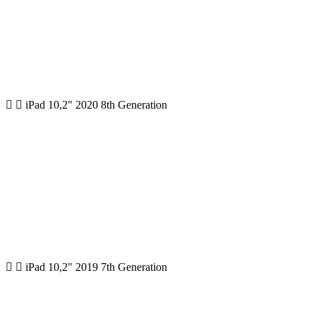
iPad 10,2" 2020 8th Generation
iPad 10,2" 2019 7th Generation