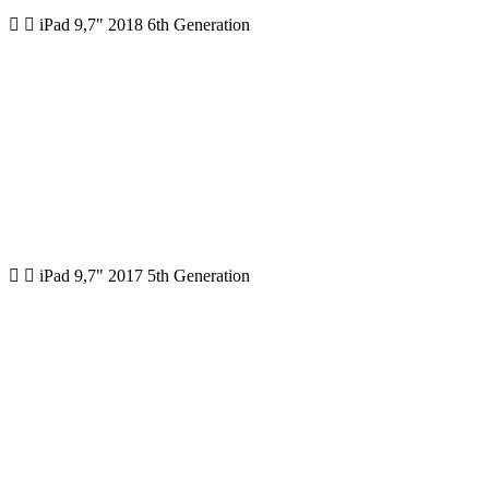
iPad 9,7" 2018 6th Generation
iPad 9,7" 2017 5th Generation