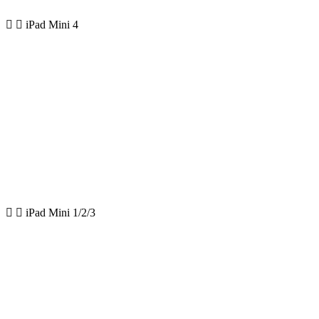
iPad Mini 4
iPad Mini 1/2/3