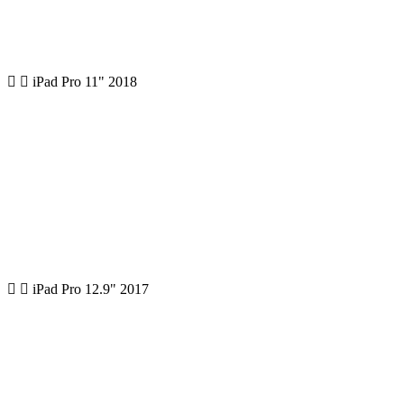
iPad Pro 11" 2018
iPad Pro 12.9" 2017