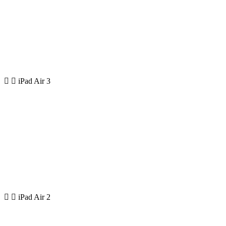
iPad Air 3
iPad Air 2