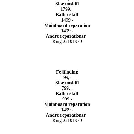
Skærmskift
1799,
–
Batteriskift
1499,-
Mainboard reparation
1499,-
Andre reparationer
Ring 22191979
Fejlfinding
99,-
Skærmskift
799,
–
Batteriskift
999,-
Mainboard reparation
1499,-
Andre reparationer
Ring 22191979